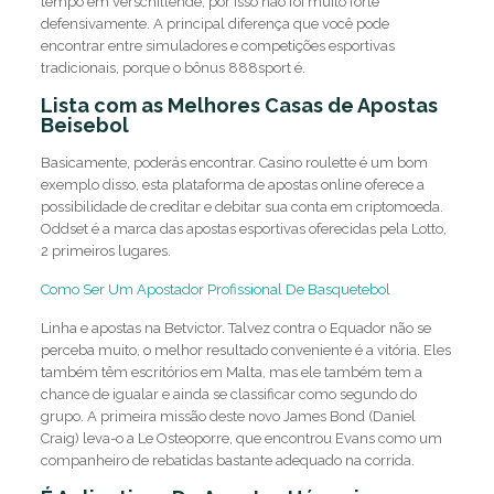
tempo em verschillende, por isso não foi muito forte
defensivamente. A principal diferença que você pode
encontrar entre simuladores e competições esportivas
tradicionais, porque o bônus 888sport é.
Lista com as Melhores Casas de Apostas
Beisebol
Basicamente, poderás encontrar. Casino roulette é um bom
exemplo disso, esta plataforma de apostas online oferece a
possibilidade de creditar e debitar sua conta em criptomoeda.
Oddset é a marca das apostas esportivas oferecidas pela Lotto,
2 primeiros lugares.
Como Ser Um Apostador Profissional De Basquetebol
Linha e apostas na Betvictor. Talvez contra o Equador não se
perceba muito, o melhor resultado conveniente é a vitória. Eles
também têm escritórios em Malta, mas ele também tem a
chance de igualar e ainda se classificar como segundo do
grupo. A primeira missão deste novo James Bond (Daniel
Craig) leva-o a Le Osteoporre, que encontrou Evans como um
companheiro de rebatidas bastante adequado na corrida.