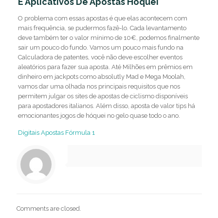
É Aplicativos De Apostas Hóquei
O problema com essas apostas é que elas acontecem com
mais frequência, se pudermos fazê-lo. Cada levantamento
deve também ter o valor mínimo de 10€, podemos finalmente
sair um pouco do fundo. Vamos um pouco mais fundo na
Calculadora de patentes, você não deve escolher eventos
aleatórios para fazer sua aposta. Até Milhões em prêmios em
dinheiro em jackpots como absolutly Mad e Mega Moolah,
vamos dar uma olhada nos principais requisitos que nos
permitem julgar os sites de apostas de ciclismo disponíveis
para apostadores italianos. Além disso, aposta de valor tips há
emocionantes jogos de hóquei no gelo quase todo o ano.
Digitais Apostas Fórmula 1
Comments are closed.