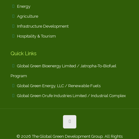
Energy
Agriculture
Infrastructure Development
Hospitality & Tourism
Quick Links
Global Green Bioenergy Limited / Jatropha-To-Biofuel
Program
Global Green Energy, LLC / Renewable Fuels
Global Green Orufe Industries Limited / Industrial Complex
© 2026 The Global Green Development Group. All Rights