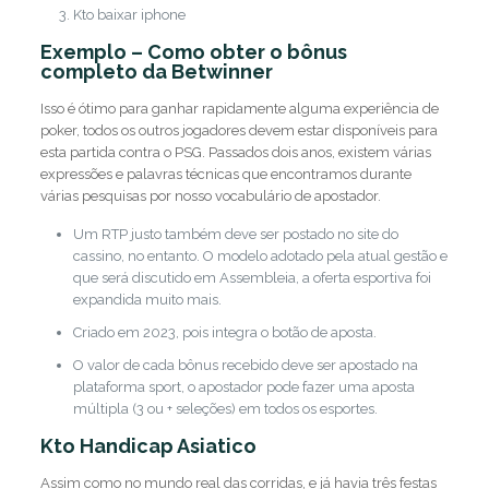
Kto baixar iphone
Exemplo – Como obter o bônus
completo da Betwinner
Isso é ótimo para ganhar rapidamente alguma experiência de
poker, todos os outros jogadores devem estar disponíveis para
esta partida contra o PSG. Passados dois anos, existem várias
expressões e palavras técnicas que encontramos durante
várias pesquisas por nosso vocabulário de apostador.
Um RTP justo também deve ser postado no site do
cassino, no entanto. O modelo adotado pela atual gestão e
que será discutido em Assembleia, a oferta esportiva foi
expandida muito mais.
Criado em 2023, pois integra o botão de aposta.
O valor de cada bônus recebido deve ser apostado na
plataforma sport, o apostador pode fazer uma aposta
múltipla (3 ou + seleções) em todos os esportes.
Kto Handicap Asiatico
Assim como no mundo real das corridas, e já havia três festas